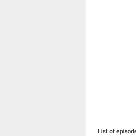
List of episod