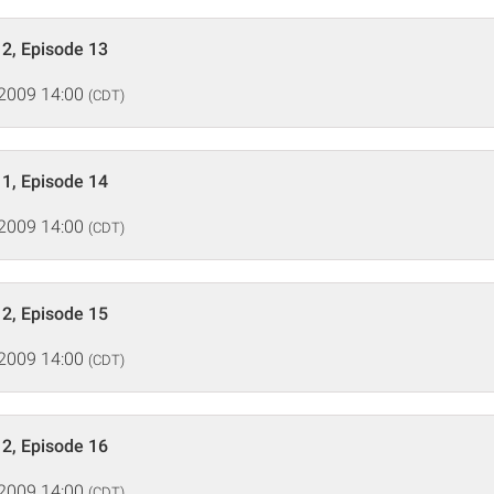
2, Episode 13
 2009 14:00
(CDT)
1, Episode 14
 2009 14:00
(CDT)
2, Episode 15
 2009 14:00
(CDT)
2, Episode 16
 2009 14:00
(CDT)