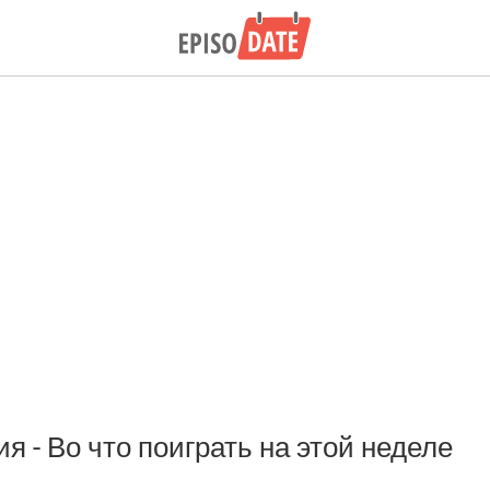
 - Во что поиграть на этой неделе