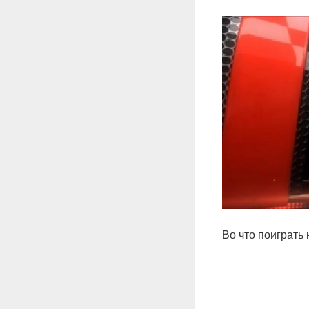
Во что поиграть 