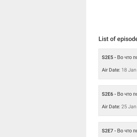
List of episod
S2E5 - Во что п
Air Date:
18 Jan
S2E6 - Во что п
Air Date:
25 Jan
S2E7 - Во что 