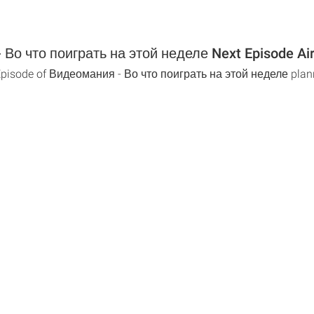
Во что поиграть на этой неделе Next Episode Ai
 Episode of Видеомания - Во что поиграть на этой неделе plan