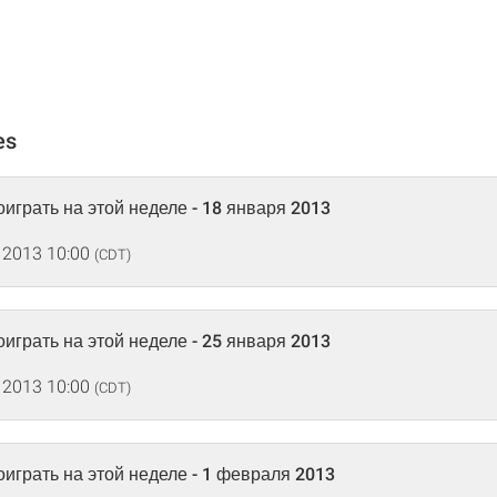
es
оиграть на этой неделе - 18 января 2013
 2013 10:00
(CDT)
оиграть на этой неделе - 25 января 2013
 2013 10:00
(CDT)
поиграть на этой неделе - 1 февраля 2013