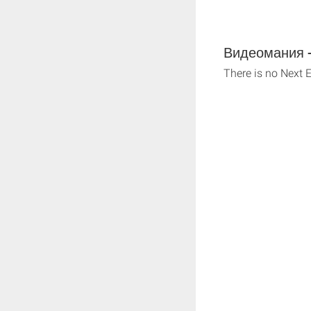
Видеомания - 
There is no Next