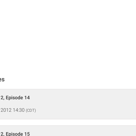
es
2, Episode 14
 2012 14:30
(CDT)
2, Episode 15