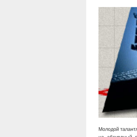
Молодой талант