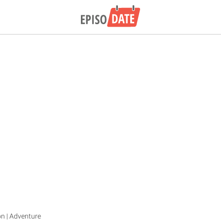
on | Adventure