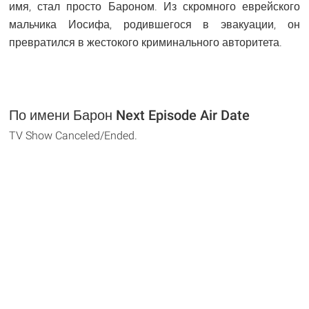
имя, стал просто Бароном. Из скромного еврейского
мальчика Иосифа, родившегося в эвакуации, он
превратился в жестокого криминального авторитета.
По имени Барон Next Episode Air Date
TV Show Canceled/Ended.