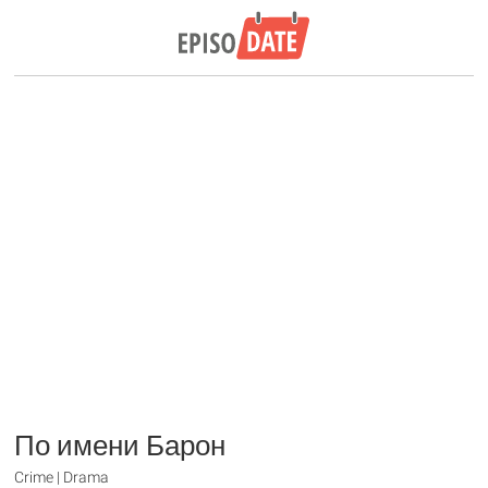
По имени Барон
Crime | Drama