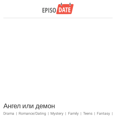
Ангел или демон
Drama | Romance/Dating | Mystery | Family | Teens | Fantasy |