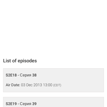
List of episodes
S2E18 - Серия 38
Air Date:
03 Dec 2013 13:00
(CDT)
S2E19 - Серия 39