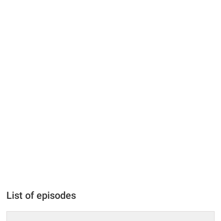
List of episodes