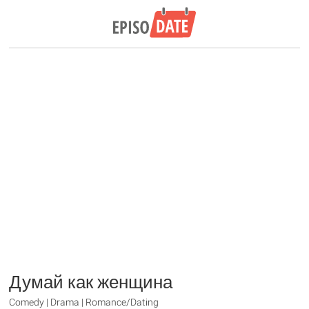
Думай как женщина
Comedy | Drama | Romance/Dating