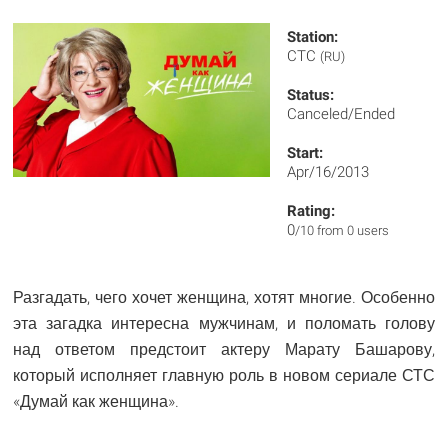
Station:
CTC
(RU)
Status:
Canceled/Ended
Start:
Apr/16/2013
Rating:
0
/10 from 0 users
Разгадать, чего хочет женщина, хотят многие. Особенно
эта загадка интересна мужчинам, и поломать голову
над ответом предстоит актеру Марату Башарову,
который исполняет главную роль в новом сериале СТС
«Думай как женщина».