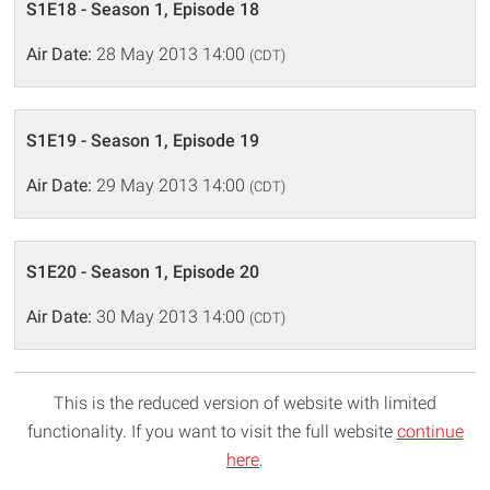
S1E18 - Season 1, Episode 18
Air Date:
28 May 2013 14:00
(CDT)
S1E19 - Season 1, Episode 19
Air Date:
29 May 2013 14:00
(CDT)
S1E20 - Season 1, Episode 20
Air Date:
30 May 2013 14:00
(CDT)
This is the reduced version of website with limited
functionality. If you want to visit the full website
continue
here
.