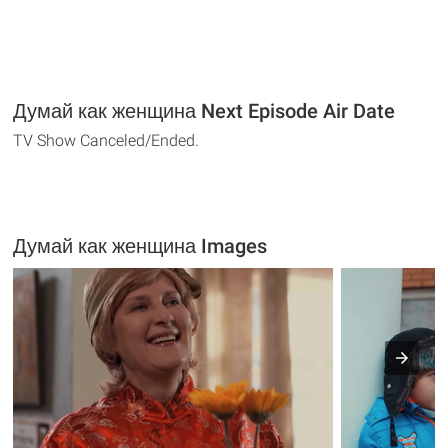
Думай как женщина Next Episode Air Date
TV Show Canceled/Ended.
Думай как женщина Images