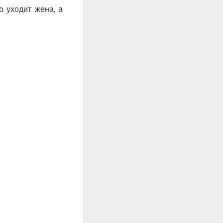
о уходит жена, а