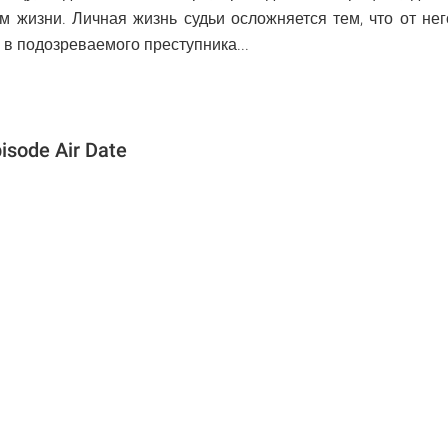
м жизни. Личная жизнь судьи осложняется тем, что от нег
 в подозреваемого преступника...
isode Air Date