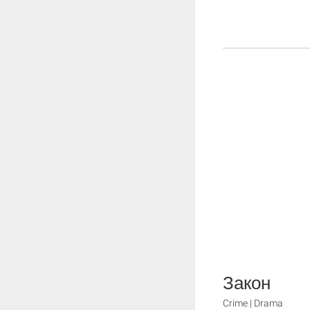
Закон
Crime | Drama