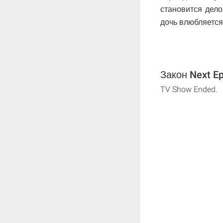
становится дело
дочь влюбляется
Закон Next Ep
TV Show Ended.