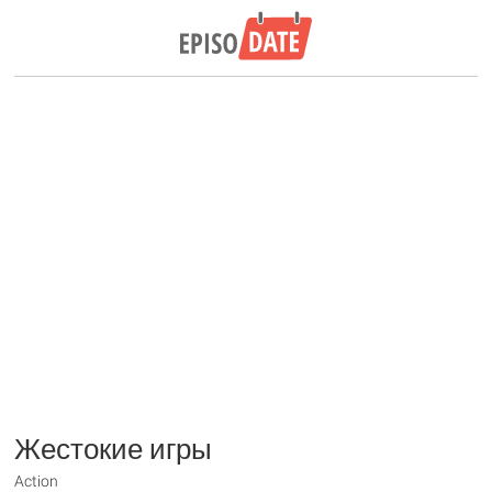
Жестокие игры
Action