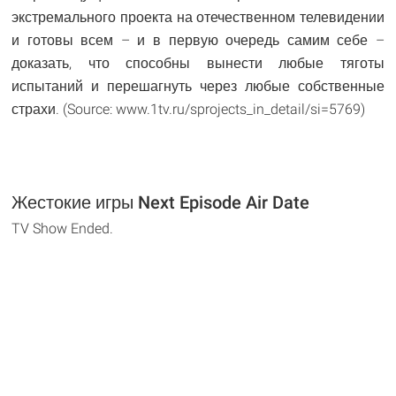
экстремального проекта на отечественном телевидении
и готовы всем – и в первую очередь самим себе –
доказать, что способны вынести любые тяготы
испытаний и перешагнуть через любые собственные
страхи. (Source: www.1tv.ru/sprojects_in_detail/si=5769)
Жестокие игры Next Episode Air Date
TV Show Ended.