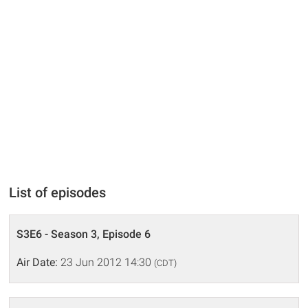
List of episodes
S3E6 - Season 3, Episode 6
Air Date:
23 Jun 2012 14:30
(CDT)