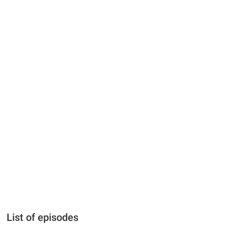
List of episodes