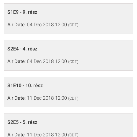
S1E9 - 9. rész
Air Date:
04 Dec 2018 12:00
(CDT)
S2E4 - 4. rész
Air Date:
04 Dec 2018 12:00
(CDT)
S1E10 - 10. rész
Air Date:
11 Dec 2018 12:00
(CDT)
S2E5 - 5. rész
Air Date:
11 Dec 2018 12:00
(CDT)