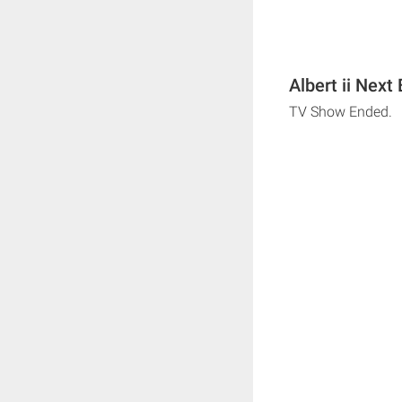
Albert ii Next
TV Show Ended.