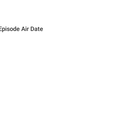
 Episode Air Date