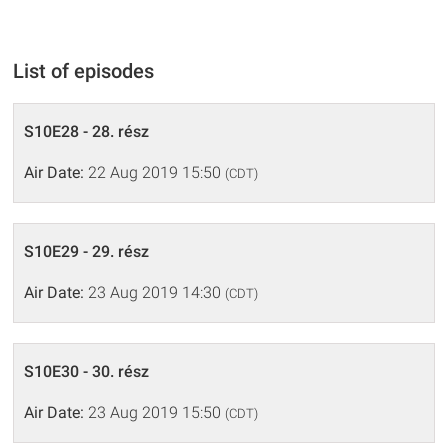
List of episodes
S10E28 - 28. rész
Air Date:
22 Aug 2019 15:50
(CDT)
S10E29 - 29. rész
Air Date:
23 Aug 2019 14:30
(CDT)
S10E30 - 30. rész
Air Date:
23 Aug 2019 15:50
(CDT)