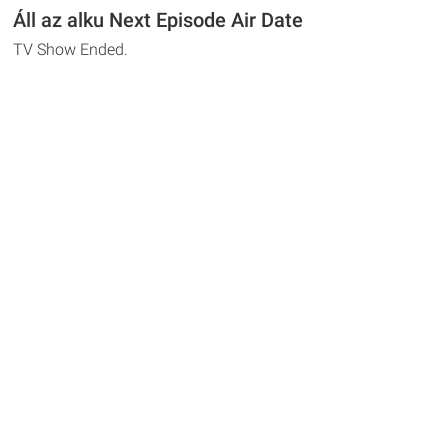
Áll az alku Next Episode Air Date
TV Show Ended.