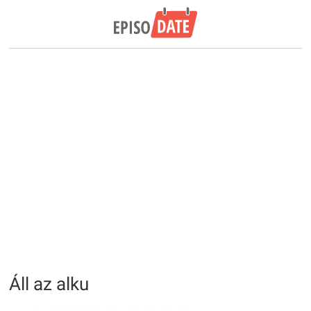
Áll az alku