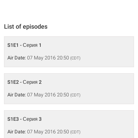
List of episodes
S1E1 - Серия 1
Air Date:
07 May 2016 20:50
(CDT)
S1E2 - Серия 2
Air Date:
07 May 2016 20:50
(CDT)
S1E3 - Серия 3
Air Date:
07 May 2016 20:50
(CDT)