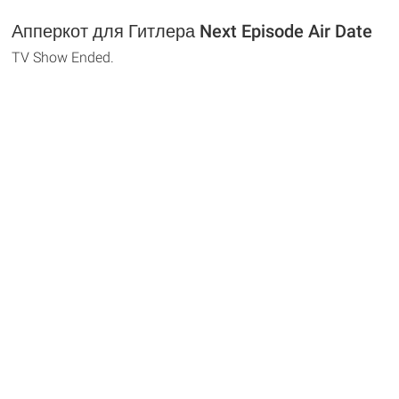
Апперкот для Гитлера Next Episode Air Date
TV Show Ended.