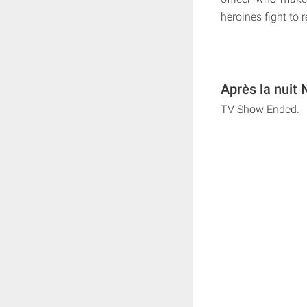
heroines fight to 
Après la nuit 
TV Show Ended.