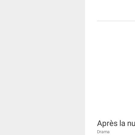
Après la nu
Drama