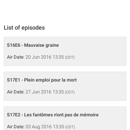
List of episodes
S16E6 - Mauvaise graine
Air Date:
20 Jun 2016 13:35
(CDT)
S17E1 - Plein emploi pour la mort
Air Date:
27 Jun 2016 13:35
(CDT)
S17E2 - Les fantômes n'ont pas de mémoire
Air Date:
03 Aug 2016 13:35
(CDT)