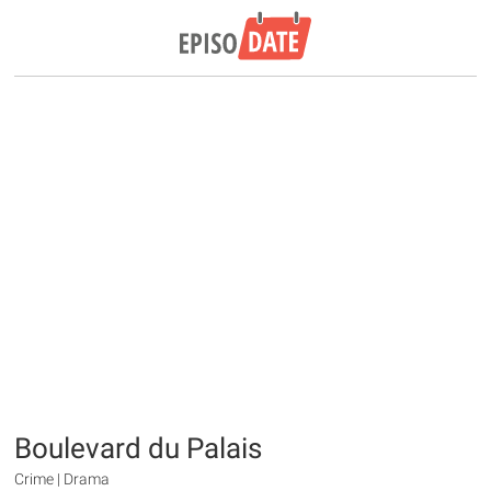
Boulevard du Palais
Crime | Drama