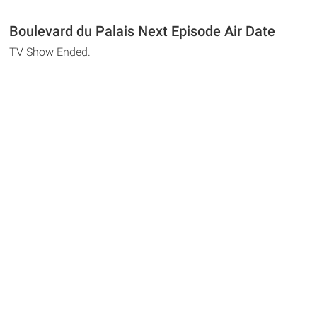
Boulevard du Palais Next Episode Air Date
TV Show Ended.