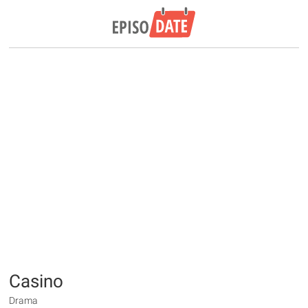
Casino
Drama