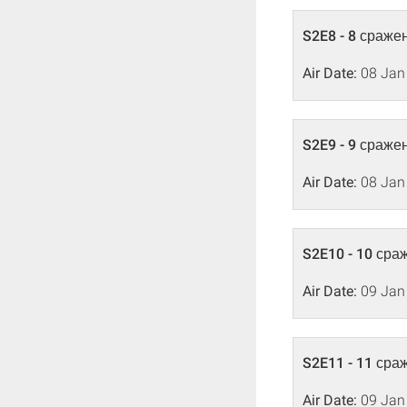
S2E8 - 8 сраже
Air Date:
08 Jan
S2E9 - 9 сраже
Air Date:
08 Jan
S2E10 - 10 сра
Air Date:
09 Jan
S2E11 - 11 сра
Air Date:
09 Jan