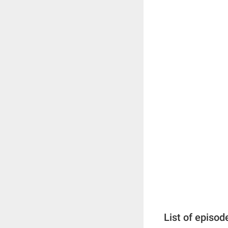
List of episod