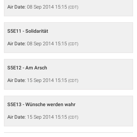
Air Date:
08 Sep 2014 15:15
(CDT)
S5E11 - Solidarität
Air Date:
08 Sep 2014 15:15
(CDT)
S5E12 - Am Arsch
Air Date:
15 Sep 2014 15:15
(CDT)
S5E13 - Wünsche werden wahr
Air Date:
15 Sep 2014 15:15
(CDT)