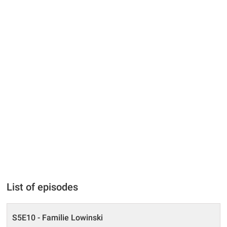
List of episodes
S5E10 - Familie Lowinski