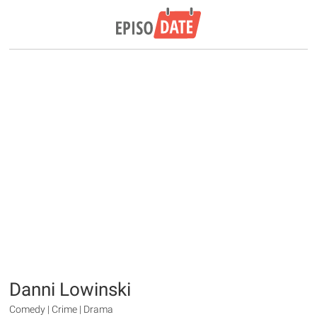
Danni Lowinski
Comedy | Crime | Drama