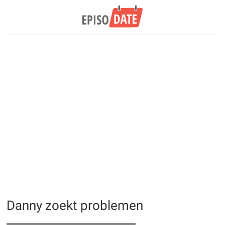
Danny zoekt problemen