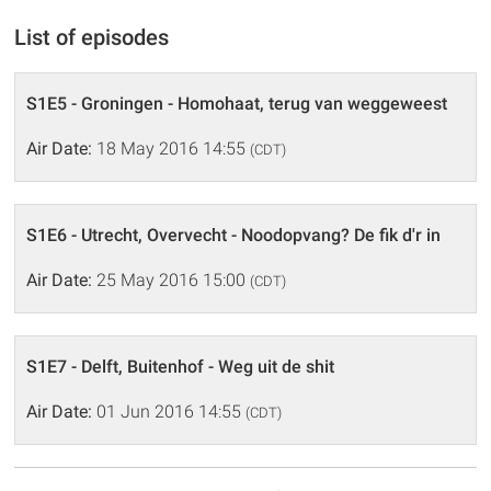
List of episodes
S1E5 - Groningen - Homohaat, terug van weggeweest
Air Date:
18 May 2016 14:55
(CDT)
S1E6 - Utrecht, Overvecht - Noodopvang? De fik d'r in
Air Date:
25 May 2016 15:00
(CDT)
S1E7 - Delft, Buitenhof - Weg uit de shit
Air Date:
01 Jun 2016 14:55
(CDT)