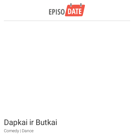
Dapkai ir Butkai
Comedy | Dance