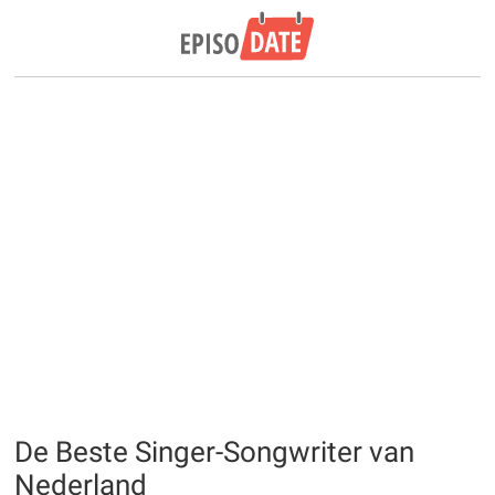
De Beste Singer-Songwriter van
Nederland