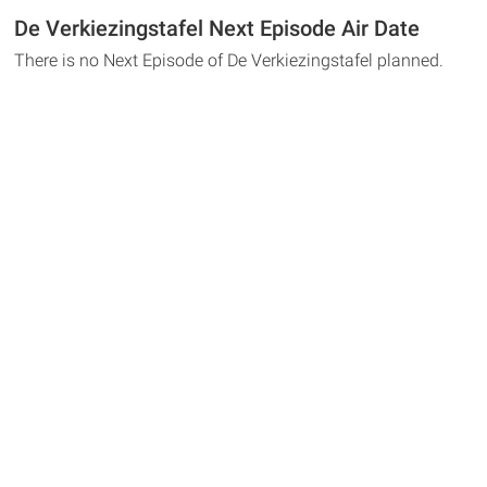
De Verkiezingstafel Next Episode Air Date
There is no Next Episode of De Verkiezingstafel planned.