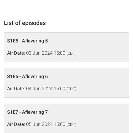
List of episodes
S1E5 - Aflevering 5
Air Date:
03 Jun 2024 15:00
(CDT)
S1E6 - Aflevering 6
Air Date:
04 Jun 2024 15:00
(CDT)
S1E7 - Aflevering 7
Air Date:
05 Jun 2024 15:00
(CDT)