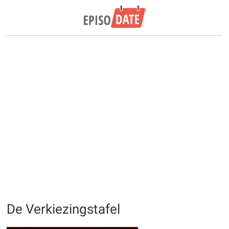
De Verkiezingstafel