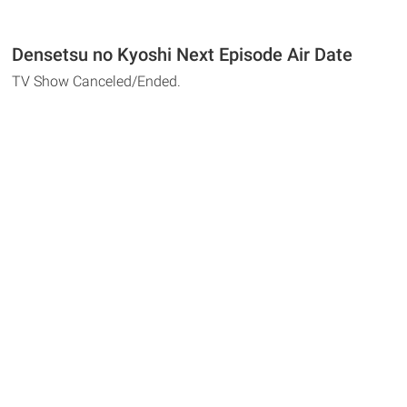
Densetsu no Kyoshi Next Episode Air Date
TV Show Canceled/Ended.