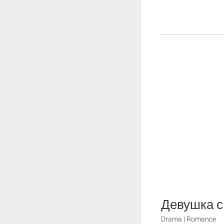
Девушка с
Drama | Romance