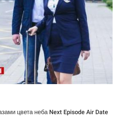
зами цвета неба Next Episode Air Date