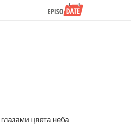
 глазами цвета неба