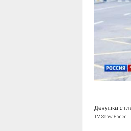
Девушка с гла
TV Show Ended.