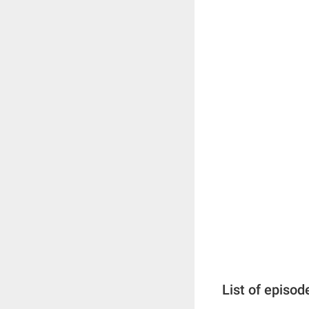
List of episod