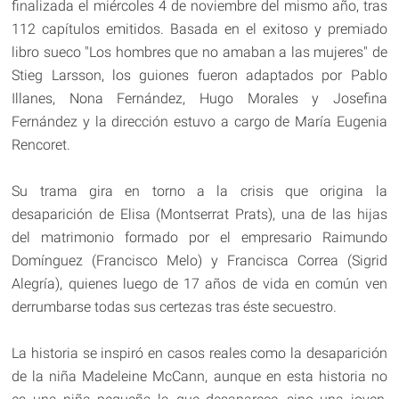
finalizada el miércoles 4 de noviembre del mismo año, tras
112 capítulos emitidos. Basada en el exitoso y premiado
libro sueco "Los hombres que no amaban a las mujeres" de
Stieg Larsson, los guiones fueron adaptados por Pablo
Illanes, Nona Fernández, Hugo Morales y Josefina
Fernández y la dirección estuvo a cargo de María Eugenia
Rencoret.
Su trama gira en torno a la crisis que origina la
desaparición de Elisa (Montserrat Prats), una de las hijas
del matrimonio formado por el empresario Raimundo
Domínguez (Francisco Melo) y Francisca Correa (Sigrid
Alegría), quienes luego de 17 años de vida en común ven
derrumbarse todas sus certezas tras éste secuestro.
La historia se inspiró en casos reales como la desaparición
de la niña Madeleine McCann, aunque en esta historia no