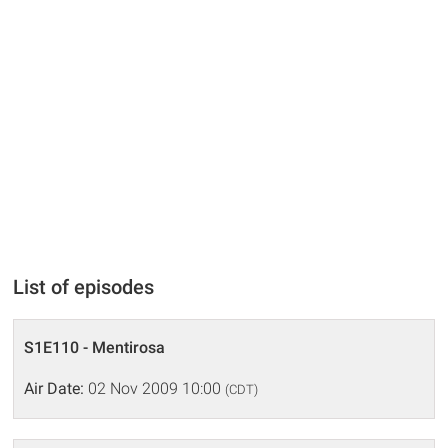
List of episodes
S1E110 - Mentirosa
Air Date:
02 Nov 2009 10:00
(CDT)