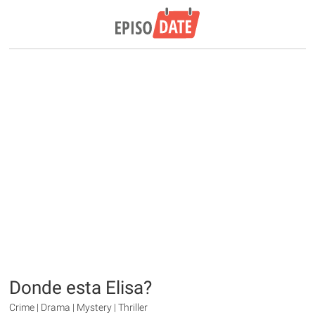
Donde esta Elisa?
Crime | Drama | Mystery | Thriller