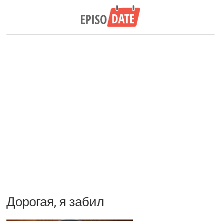
Дорогая, я забил