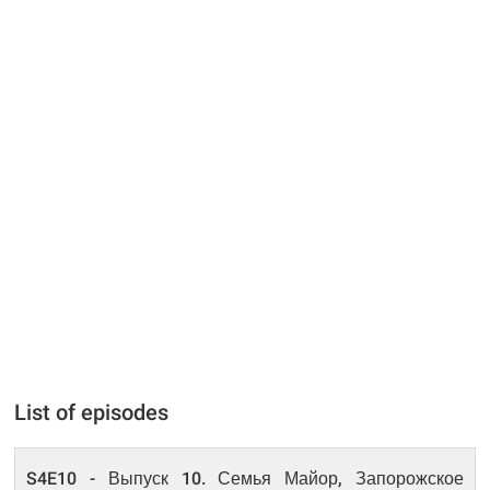
List of episodes
S4E10 - Выпуск 10. Семья Майор, Запорожское