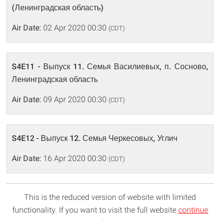
(Ленинградская область)
Air Date:
02 Apr 2020 00:30
(CDT)
S4E11 - Выпуск 11. Семья Василиевых, п. Сосново,
Ленинградская область
Air Date:
09 Apr 2020 00:30
(CDT)
S4E12 - Выпуск 12. Семья Черкесовых, Углич
Air Date:
16 Apr 2020 00:30
(CDT)
This is the reduced version of website with limited
functionality. If you want to visit the full website
continue