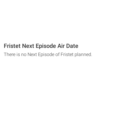
Fristet Next Episode Air Date
There is no Next Episode of Fristet planned.