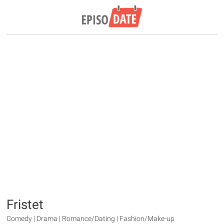
Fristet
Comedy | Drama | Romance/Dating | Fashion/Make-up