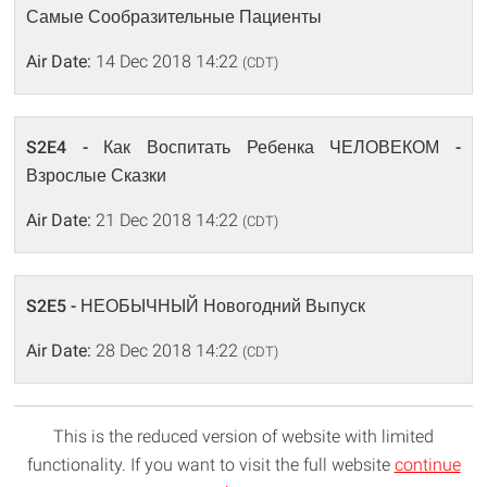
Самые Сообразительные Пациенты
Air Date:
14 Dec 2018 14:22
(CDT)
S2E4 - Как Воспитать Ребенка ЧЕЛОВЕКОМ -
Взрослые Сказки
Air Date:
21 Dec 2018 14:22
(CDT)
S2E5 - НЕОБЫЧНЫЙ Новогодний Выпуск
Air Date:
28 Dec 2018 14:22
(CDT)
This is the reduced version of website with limited
functionality. If you want to visit the full website
continue