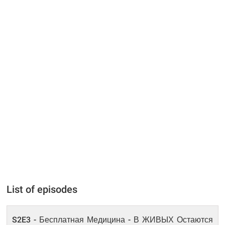
List of episodes
S2E3 - Бесплатная Медицина - В ЖИВЫХ Остаются