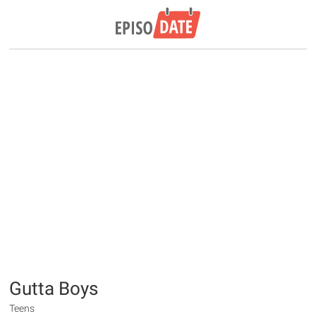
Gutta Boys
Teens