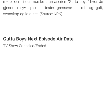
møter dem i den norske dramaserien ”Gutta boys” hvor de
gjennom syv episoder tester grensene for rett og galt,
vennskap og lojalitet. (Source: NRK)
Gutta Boys Next Episode Air Date
TV Show Canceled/Ended.