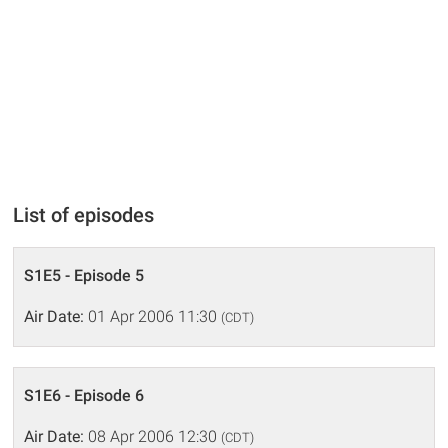
List of episodes
S1E5 - Episode 5
Air Date:
01 Apr 2006 11:30
(CDT)
S1E6 - Episode 6
Air Date:
08 Apr 2006 12:30
(CDT)