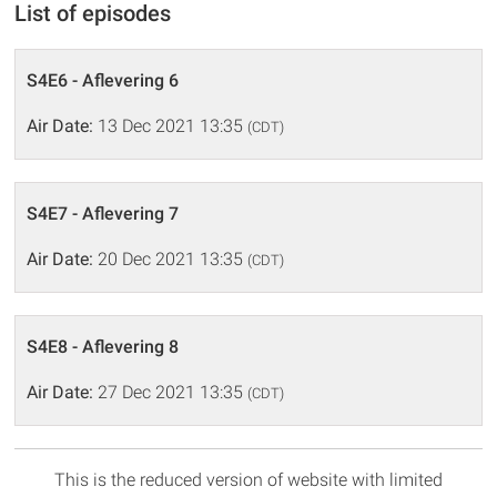
List of episodes
S4E6 - Aflevering 6
Air Date:
13 Dec 2021 13:35
(CDT)
S4E7 - Aflevering 7
Air Date:
20 Dec 2021 13:35
(CDT)
S4E8 - Aflevering 8
Air Date:
27 Dec 2021 13:35
(CDT)
This is the reduced version of website with limited