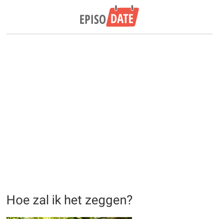
Hoe zal ik het zeggen?