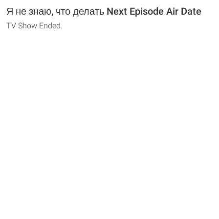
Я не знаю, что делать Next Episode Air Date
TV Show Ended.