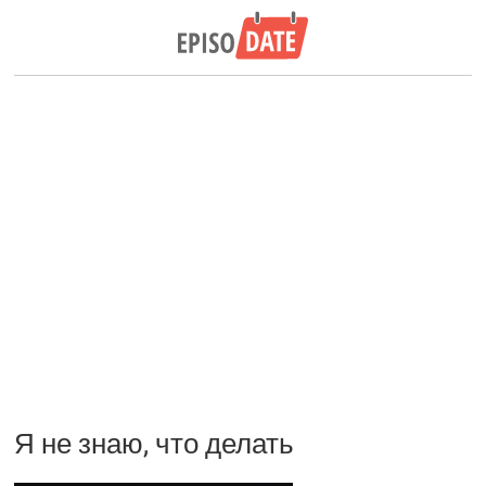
Я не знаю, что делать