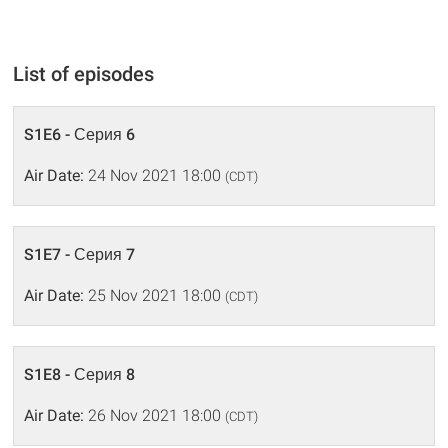
List of episodes
S1E6 - Серия 6
Air Date:
24 Nov 2021 18:00
(CDT)
S1E7 - Серия 7
Air Date:
25 Nov 2021 18:00
(CDT)
S1E8 - Серия 8
Air Date:
26 Nov 2021 18:00
(CDT)