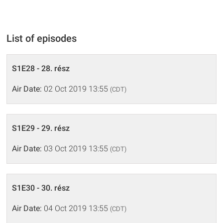
List of episodes
S1E28 - 28. rész
Air Date:
02 Oct 2019 13:55
(CDT)
S1E29 - 29. rész
Air Date:
03 Oct 2019 13:55
(CDT)
S1E30 - 30. rész
Air Date:
04 Oct 2019 13:55
(CDT)