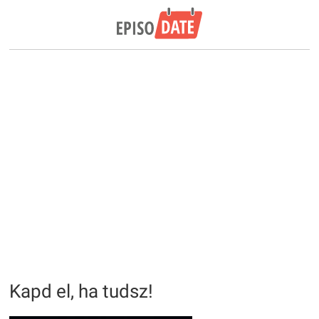
Kapd el, ha tudsz!