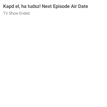
Kapd el, ha tudsz! Next Episode Air Date
TV Show Ended.