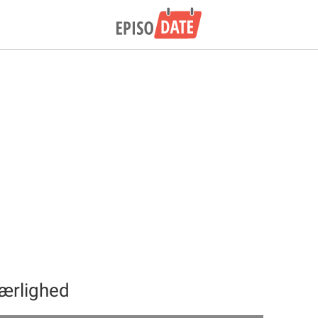
Kærlighed