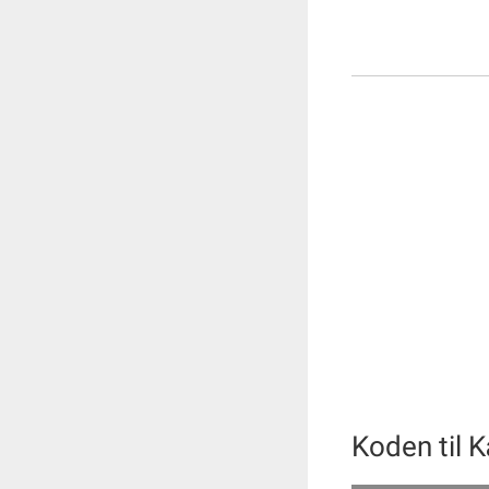
Koden til 