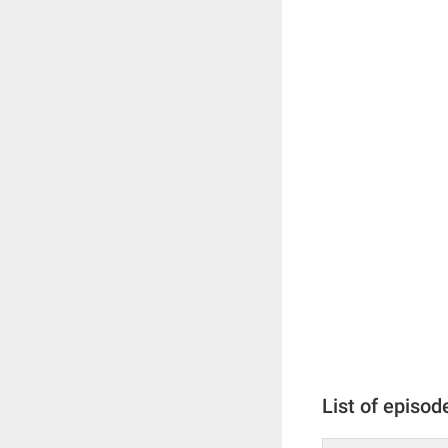
List of episod