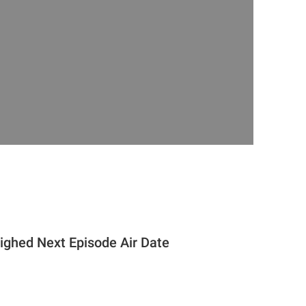
lighed Next Episode Air Date