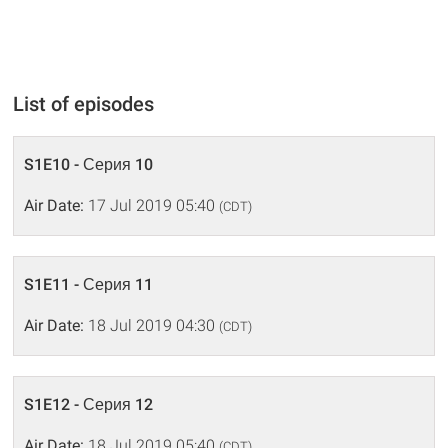
List of episodes
S1E10 - Серия 10
Air Date:
17 Jul 2019 05:40
(CDT)
S1E11 - Серия 11
Air Date:
18 Jul 2019 04:30
(CDT)
S1E12 - Серия 12
Air Date:
18 Jul 2019 05:40
(CDT)