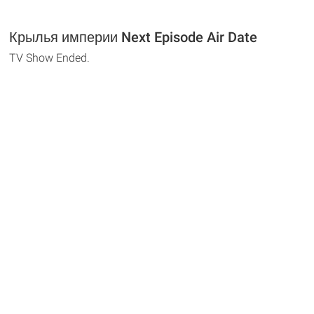
Крылья империи Next Episode Air Date
TV Show Ended.