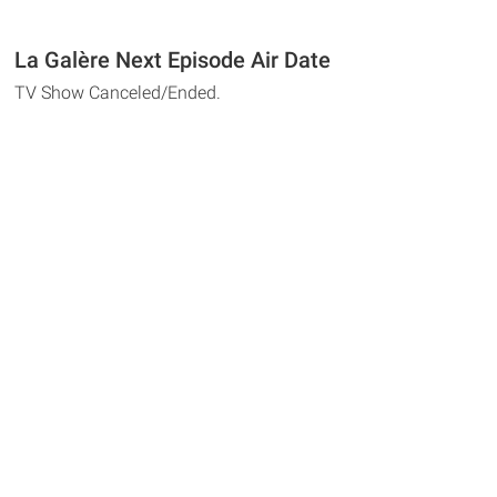
La Galère Next Episode Air Date
TV Show Canceled/Ended.