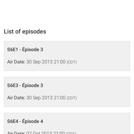
List of episodes
S6E1 - Épisode 3
Air Date:
30 Sep 2013 21:00
(CDT)
S6E3 - Épisode 3
Air Date:
30 Sep 2013 21:00
(CDT)
S6E4 - Épisode 4
Air Date:
07 Oct 2013 21:00
(CDT)