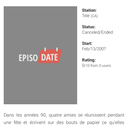
Station:
Télé
(CA)
Status:
Canceled/Ended
Start:
Feb/13/2007
Rating:
0
/10 from 0 users
Dans les années 90, quatre amies se réunissent pendant
une fête et écrivent sur des bouts de papier ce qu'elles