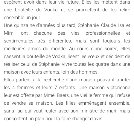
espèrent avoir dans leur vie future. Elles les mettent dans
une bouteille de Vodka et se promettent de les relire
ensemble un jour.
Une quinzaine d'années plus tard, Stéphanie, Claude, Isa et
Mimi ont chacune des vies professionnelles et
sentimentales très différentes, mais sont toujours les
meilleures amies du monde. Au cours d'une soirée, elles
cassent la bouteille de Vodka, lisent les vœux et décident de
réaliser celui de Stéphanie: vivre toutes les quatre dans une
maison avec leurs enfants, loin des hommes.
Elles partent à la recherche d'une maison pouvant abriter
les 4 femmes et leurs 7 enfants. Une maison victorienne
leur est offerte par Mme. Baers, une vieille femme qui refuse
de vendre sa maison. Les filles emménagent ensemble,
sans Isa qui veut rester avec son ministre de mari, mais
concoctent un plan pour la faire changer d'avis.