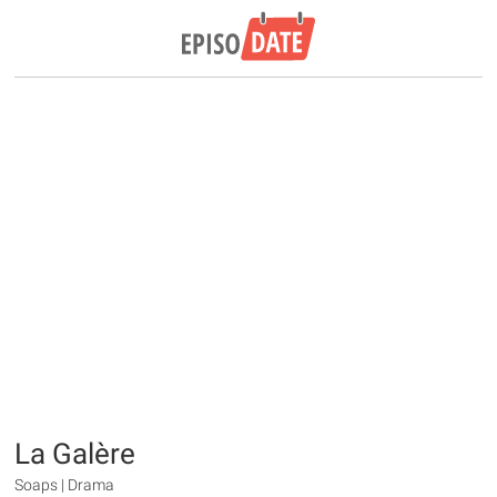
La Galère
Soaps | Drama