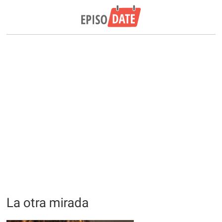
La otra mirada