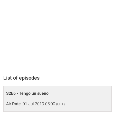
List of episodes
S2E6 - Tengo un sueño
Air Date:
01 Jul 2019 05:00
(CDT)