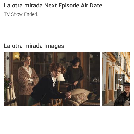
La otra mirada Next Episode Air Date
TV Show Ended.
La otra mirada Images