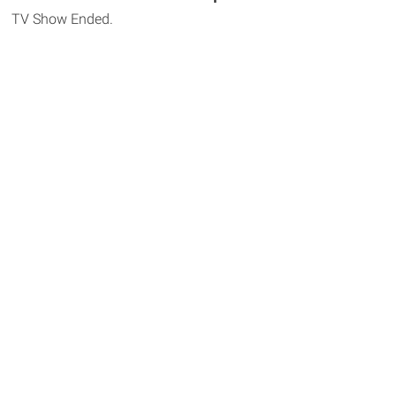
TV Show Ended.