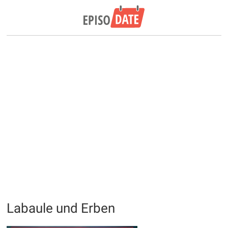
Labaule und Erben