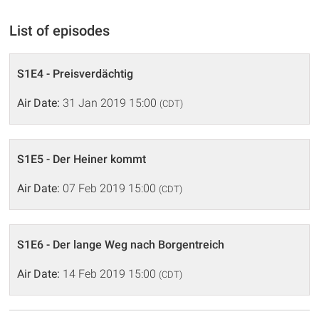
List of episodes
S1E4 - Preisverdächtig
Air Date:
31 Jan 2019 15:00
(CDT)
S1E5 - Der Heiner kommt
Air Date:
07 Feb 2019 15:00
(CDT)
S1E6 - Der lange Weg nach Borgentreich
Air Date:
14 Feb 2019 15:00
(CDT)