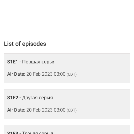
List of episodes
S1E1 - Першая серыя
Air Date:
20 Feb 2023 03:00
(CDT)
S1E2 - Другая серыя
Air Date:
20 Feb 2023 03:00
(CDT)
S1E3 - Трэцяя серыя