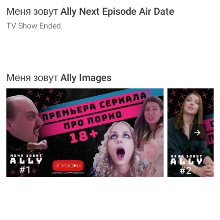
Меня зовут Ally Next Episode Air Date
TV Show Ended.
Меня зовут Ally Images