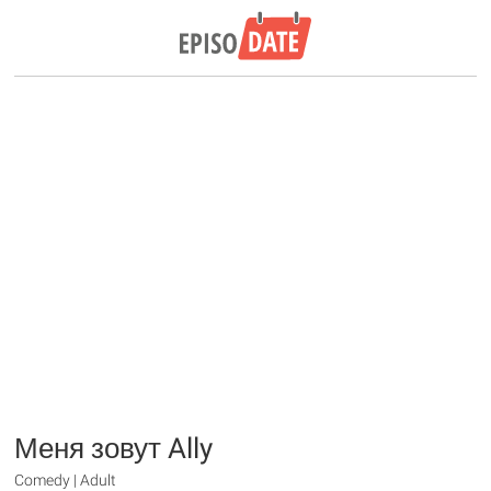
Меня зовут Ally
Comedy | Adult