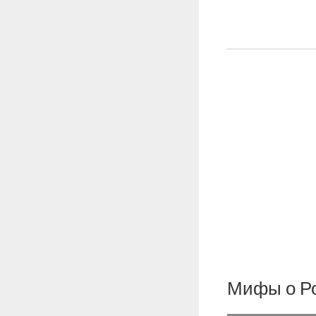
Мифы о Р