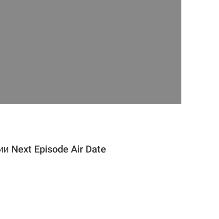
и Next Episode Air Date