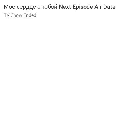
Моё сердце с тобой Next Episode Air Date
TV Show Ended.