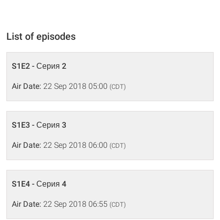
List of episodes
S1E2 - Серия 2
Air Date:
22 Sep 2018 05:00
(CDT)
S1E3 - Серия 3
Air Date:
22 Sep 2018 06:00
(CDT)
S1E4 - Серия 4
Air Date:
22 Sep 2018 06:55
(CDT)