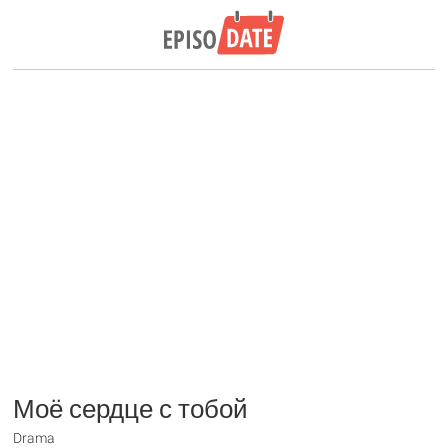
Моё сердце с тобой
Drama