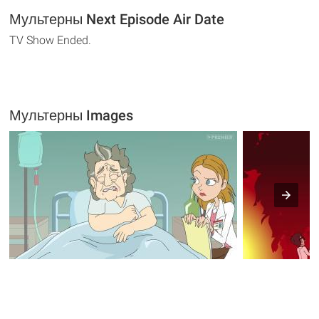
Мультерны Next Episode Air Date
TV Show Ended.
Мультерны Images