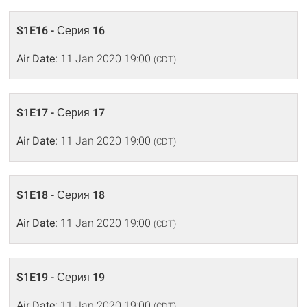
S1E16 - Серия 16
Air Date:
11 Jan 2020 19:00
(CDT)
S1E17 - Серия 17
Air Date:
11 Jan 2020 19:00
(CDT)
S1E18 - Серия 18
Air Date:
11 Jan 2020 19:00
(CDT)
S1E19 - Серия 19
Air Date:
11 Jan 2020 19:00
(CDT)