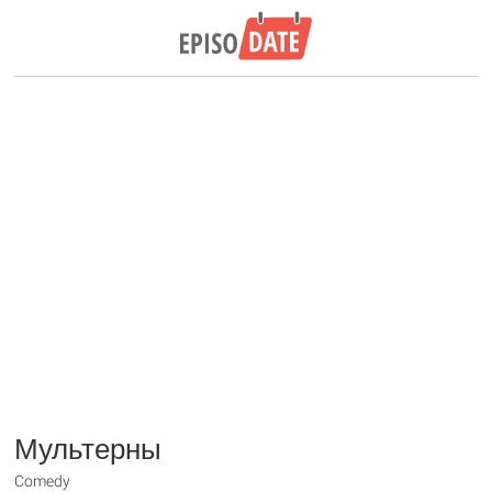
Мультерны
Comedy