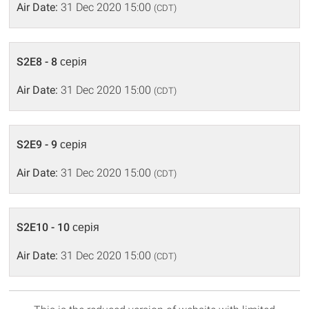
Air Date:
31 Dec 2020 15:00
(CDT)
S2E8 - 8 серія
Air Date:
31 Dec 2020 15:00
(CDT)
S2E9 - 9 серія
Air Date:
31 Dec 2020 15:00
(CDT)
S2E10 - 10 серія
Air Date:
31 Dec 2020 15:00
(CDT)