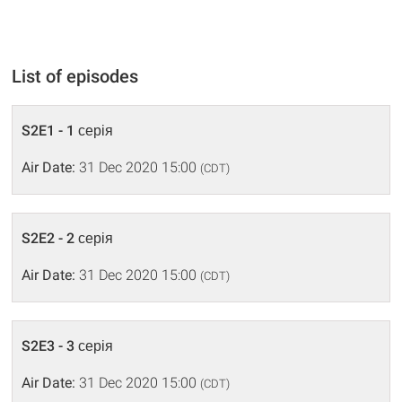
List of episodes
S2E1 - 1 серія
Air Date:
31 Dec 2020 15:00
(CDT)
S2E2 - 2 серія
Air Date:
31 Dec 2020 15:00
(CDT)
S2E3 - 3 серія
Air Date:
31 Dec 2020 15:00
(CDT)