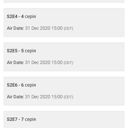
S2E4 - 4 серія
Air Date:
31 Dec 2020 15:00
(CDT)
S2E5 - 5 серія
Air Date:
31 Dec 2020 15:00
(CDT)
S2E6 - 6 серія
Air Date:
31 Dec 2020 15:00
(CDT)
S2E7 - 7 серія