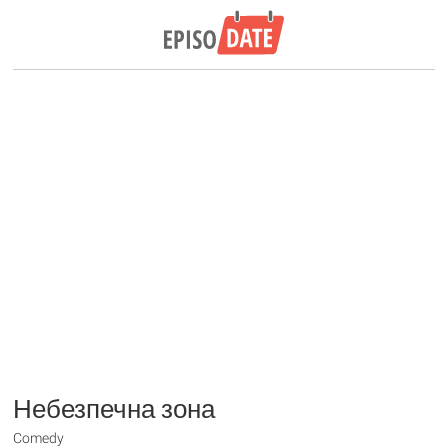
Небезпечна зона
Comedy