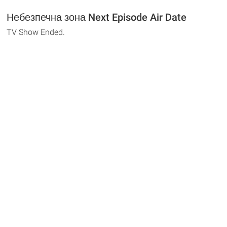
Небезпечна зона Next Episode Air Date
TV Show Ended.