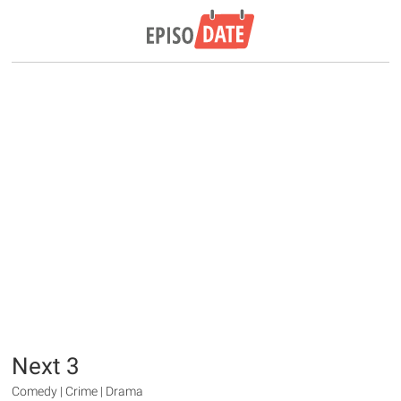
Next 3
Comedy | Crime | Drama