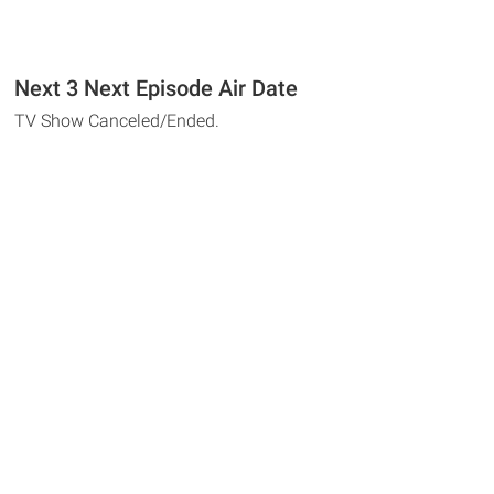
Next 3 Next Episode Air Date
TV Show Canceled/Ended.