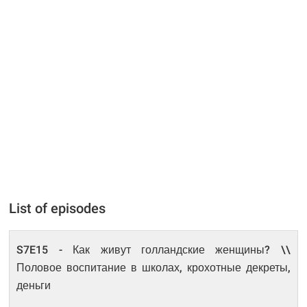
List of episodes
S7E15 - Как живут голландские женщины? \\
Половое воспитание в школах, крохотные декреты,
деньги