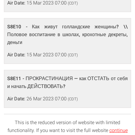
Air Date:
15 Mar 2023 07:00
(CDT)
S8E10 - Как живут голландские женщины? \\
Половое воспитание в школах, крохотные декреты,
деньги
Air Date:
15 Mar 2023 07:00
(CDT)
S8E11 - ПРОКРАСТИНАЦИЯ — как ОТСТАТЬ от себя
и начать ДЕЙСТВОВАТЬ?
Air Date:
26 Mar 2023 07:00
(CDT)
This is the reduced version of website with limited
functionality. If you want to visit the full website
continue