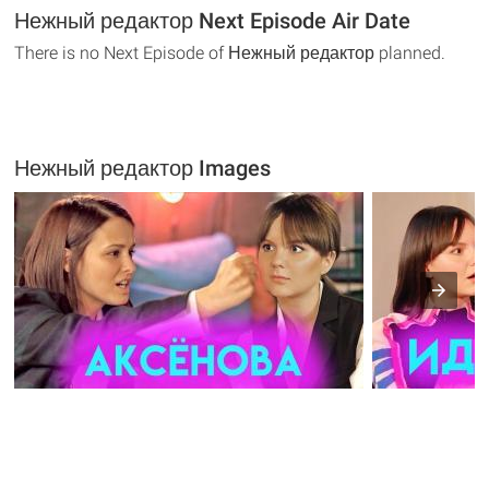
Нежный редактор Next Episode Air Date
There is no Next Episode of Нежный редактор planned.
Нежный редактор Images