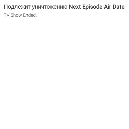
Подлежит уничтожению Next Episode Air Date
TV Show Ended.