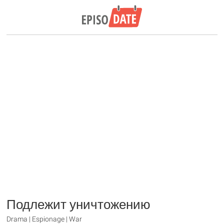
Подлежит уничтожению
Drama | Espionage | War