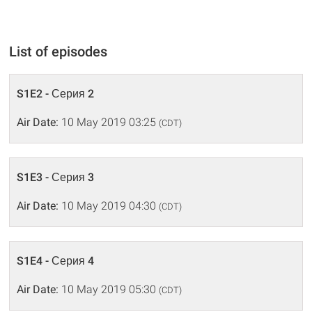
List of episodes
S1E2 - Серия 2
Air Date:
10 May 2019 03:25
(CDT)
S1E3 - Серия 3
Air Date:
10 May 2019 04:30
(CDT)
S1E4 - Серия 4
Air Date:
10 May 2019 05:30
(CDT)