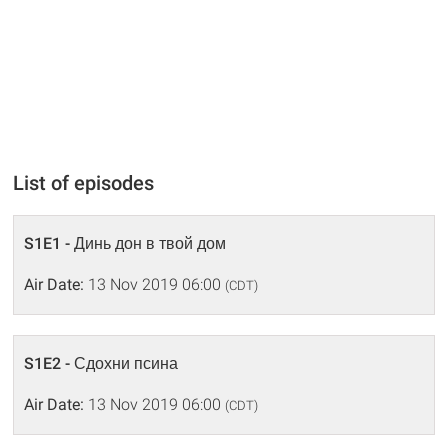
List of episodes
S1E1 - Динь дон в твой дом
Air Date:
13 Nov 2019 06:00
(CDT)
S1E2 - Сдохни псина
Air Date:
13 Nov 2019 06:00
(CDT)