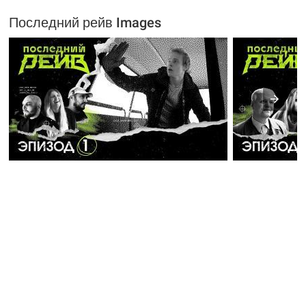
Последний рейв Images