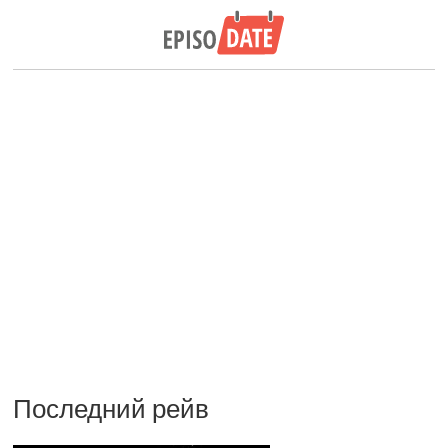
Последний рейв