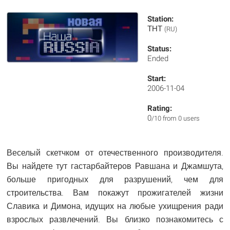
Station:
ТНТ
(RU)
Status:
Ended
Start:
2006-11-04
Rating:
0
/10 from 0 users
Веселый скетчком от отечественного производителя.
Вы найдете тут гастарбайтеров Равшана и Джамшута,
больше пригодных для разрушений, чем для
строительства. Вам покажут прожигателей жизни
Славика и Димона, идущих на любые ухищрения ради
взрослых развлечений. Вы близко познакомитесь с