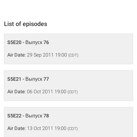
List of episodes
S5E20 - Выпуск 76
Air Date:
29 Sep 2011 19:00
(CDT)
S5E21 - Выпуск 77
Air Date:
06 Oct 2011 19:00
(CDT)
S5E22 - Выпуск 78
Air Date:
13 Oct 2011 19:00
(CDT)