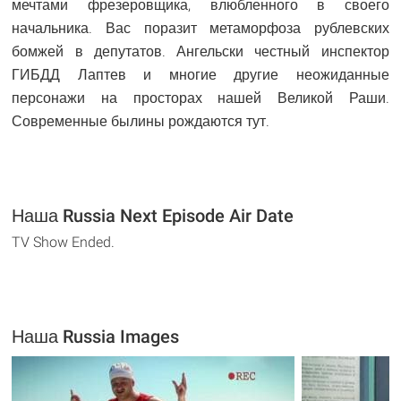
мечтами фрезеровщика, влюбленного в своего
начальника. Вас поразит метаморфоза рублевских
бомжей в депутатов. Ангельски честный инспектор
ГИБДД Лаптев и многие другие неожиданные
персонажи на просторах нашей Великой Раши.
Современные былины рождаются тут.
Наша Russia Next Episode Air Date
TV Show Ended.
Наша Russia Images