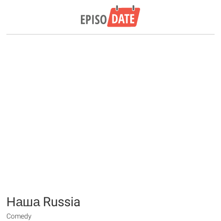
Наша Russia
Comedy