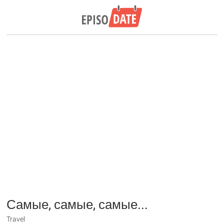
Самые, самые, самые...
Travel