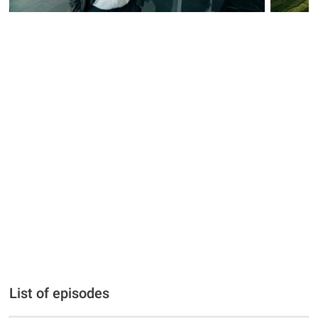
List of episodes