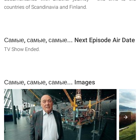
countries of Scandinavia and Finland.
Самые, самые, самые... Next Episode Air Date
TV Show Ended.
Самые, самые, самые... Images