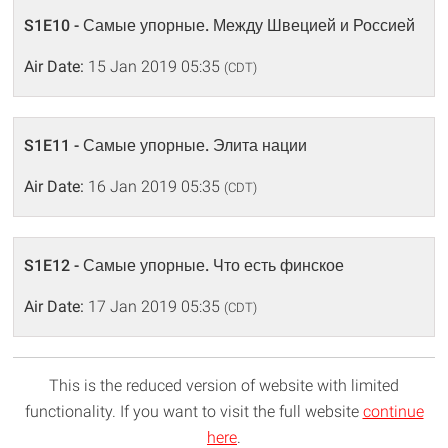
S1E10 - Самые упорные. Между Швецией и Россией
Air Date:
15 Jan 2019 05:35
(CDT)
S1E11 - Самые упорные. Элита нации
Air Date:
16 Jan 2019 05:35
(CDT)
S1E12 - Самые упорные. Что есть финское
Air Date:
17 Jan 2019 05:35
(CDT)
This is the reduced version of website with limited
functionality. If you want to visit the full website
continue
here
.