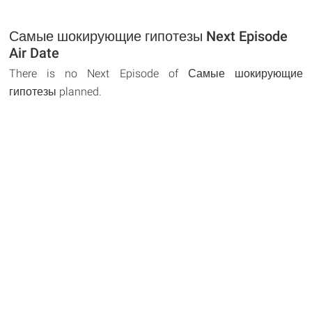
Самые шокирующие гипотезы Next Episode
Air Date
There is no Next Episode of Самые шокирующие
гипотезы planned.