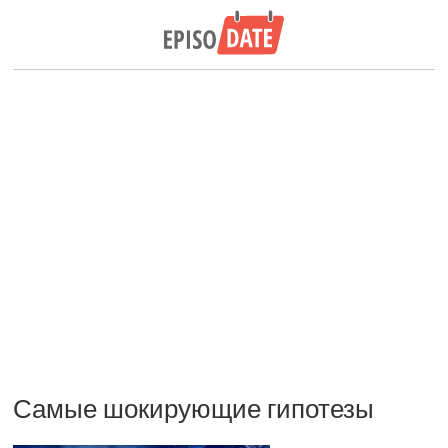
Самые шокирующие гипотезы