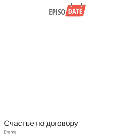
Счастье по договору
Drama