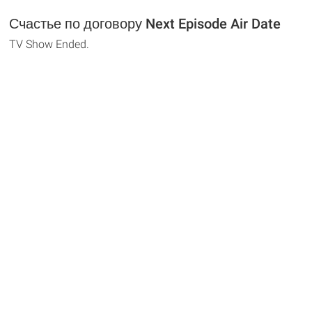
Счастье по договору Next Episode Air Date
TV Show Ended.