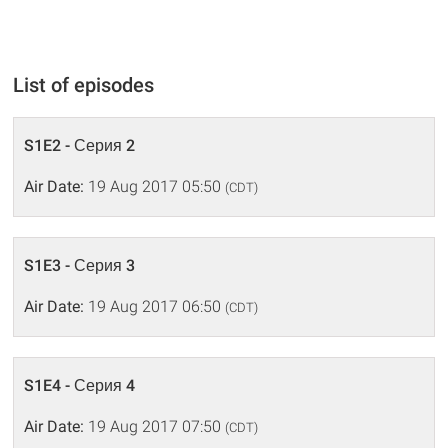
List of episodes
S1E2 - Серия 2
Air Date:
19 Aug 2017 05:50
(CDT)
S1E3 - Серия 3
Air Date:
19 Aug 2017 06:50
(CDT)
S1E4 - Серия 4
Air Date:
19 Aug 2017 07:50
(CDT)